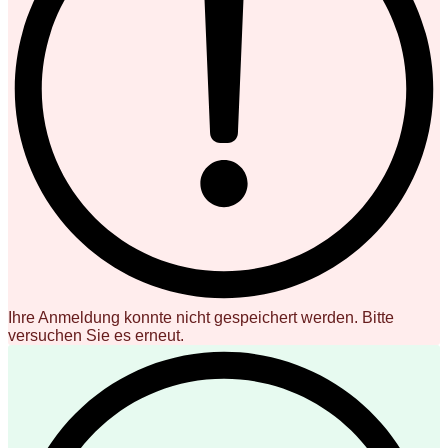
Ihre Anmeldung konnte nicht gespeichert werden. Bitte
versuchen Sie es erneut.