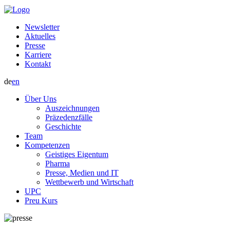
Newsletter
Aktuelles
Presse
Karriere
Kontakt
de
en
Über Uns
Auszeichnungen
Präzedenzfälle
Geschichte
Team
Kompetenzen
Geistiges Eigentum
Pharma
Presse, Medien und IT
Wettbewerb und Wirtschaft
UPC
Preu Kurs