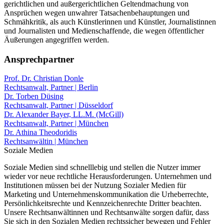
gerichtlichen und außergerichtlichen Geltendmachung von
Ansprüchen wegen unwahrer Tatsachenbehauptungen und
Schmähkritik, als auch Künstlerinnen und Künstler, Journalistinnen
und Journalisten und Medienschaffende, die wegen öffentlicher
Äußerungen angegriffen werden.
Ansprechpartner
Prof. Dr. Christian Donle
Rechtsanwalt, Partner | Berlin
Dr. Torben Düsing
Rechtsanwalt, Partner | Düsseldorf
Dr. Alexander Bayer, LL.M. (McGill)
Rechtsanwalt, Partner | München
Dr. Athina Theodoridis
Rechtsanwältin | München
Soziale Medien
Soziale Medien sind schnelllebig und stellen die Nutzer immer
wieder vor neue rechtliche Herausforderungen. Unternehmen und
Institutionen müssen bei der Nutzung Sozialer Medien für
Marketing und Unternehmenskommunikation die Urheberrechte,
Persönlichkeitsrechte und Kennzeichenrechte Dritter beachten.
Unsere Rechtsanwältinnen und Rechtsanwälte sorgen dafür, dass
Sie sich in den Sozialen Medien rechtssicher bewegen und Fehler