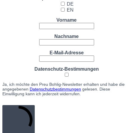
DE
EN
Vorname
Nachname
E-Mail-Adresse
Datenschutz-Bestimmungen
Ja, ich möchte den Preu Bohlig-Newsletter erhalten und habe die
angegebenen
Datenschutzbestimmungen
gelesen. Diese
Einwilligung kann ich jederzeit widerrufen.