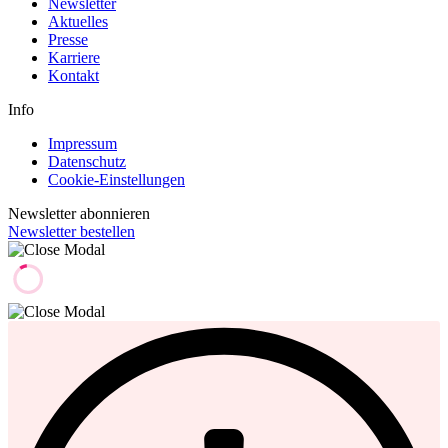
Newsletter
Aktuelles
Presse
Karriere
Kontakt
Info
Impressum
Datenschutz
Cookie-Einstellungen
Newsletter abonnieren
Newsletter bestellen