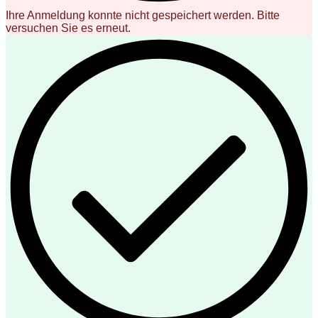
Ihre Anmeldung konnte nicht gespeichert werden. Bitte
versuchen Sie es erneut.