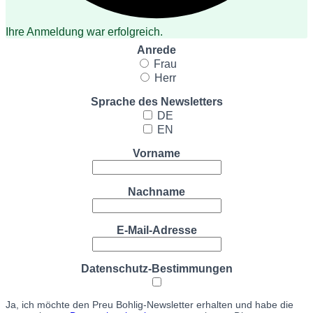
Ihre Anmeldung war erfolgreich.
Anrede
Frau
Herr
Sprache des Newsletters
DE
EN
Vorname
Nachname
E-Mail-Adresse
Datenschutz-Bestimmungen
Ja, ich möchte den Preu Bohlig-Newsletter erhalten und habe die