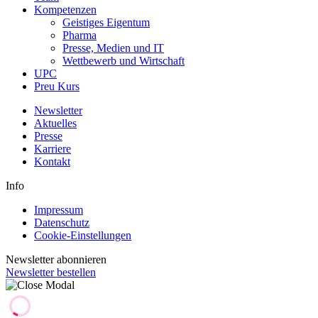
Kompetenzen
Geistiges Eigentum
Pharma
Presse, Medien und IT
Wettbewerb und Wirtschaft
UPC
Preu Kurs
Newsletter
Aktuelles
Presse
Karriere
Kontakt
Info
Impressum
Datenschutz
Cookie-Einstellungen
Newsletter abonnieren
Newsletter bestellen