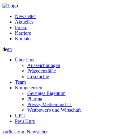
Newsletter
Aktuelles
Presse
Karriere
Kontakt
de
en
Über Uns
Auszeichnungen
Präzedenzfälle
Geschichte
Team
Kompetenzen
Geistiges Eigentum
Pharma
Presse, Medien und IT
Wettbewerb und Wirtschaft
UPC
Preu Kurs
zurück zum Newsletter