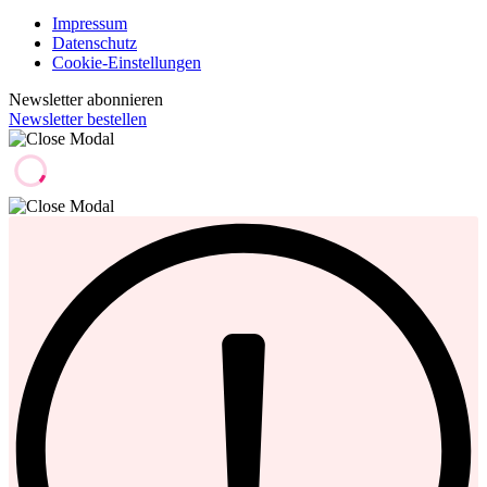
Impressum
Datenschutz
Cookie-Einstellungen
Newsletter abonnieren
Newsletter bestellen