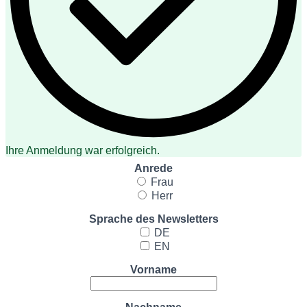
Ihre Anmeldung war erfolgreich.
Anrede
Frau
Herr
Sprache des Newsletters
DE
EN
Vorname