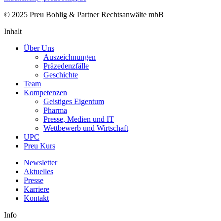
© 2025 Preu Bohlig & Partner Rechtsanwälte mbB
Inhalt
Über Uns
Auszeichnungen
Präzedenzfälle
Geschichte
Team
Kompetenzen
Geistiges Eigentum
Pharma
Presse, Medien und IT
Wettbewerb und Wirtschaft
UPC
Preu Kurs
Newsletter
Aktuelles
Presse
Karriere
Kontakt
Info