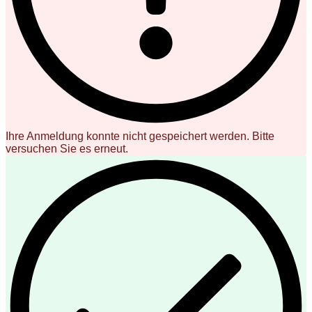
Ihre Anmeldung konnte nicht gespeichert werden. Bitte
versuchen Sie es erneut.