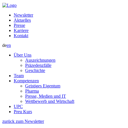
Newsletter
Aktuelles
Presse
Karriere
Kontakt
de
en
Über Uns
Auszeichnungen
Präzedenzfälle
Geschichte
Team
Kompetenzen
Geistiges Eigentum
Pharma
Presse, Medien und IT
Wettbewerb und Wirtschaft
UPC
Preu Kurs
zurück zum Newsletter